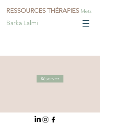
RESSOURCES
THÉRAPIES
Metz
Barka Lalmi
Réservez